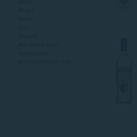
BRÄNDI
BALSAM
LIKÖÖR
VEIN
VAHUVEIN
MUU KANGE ALKOHOL
LAHJA ALKOHOL
MITTEALKOHOOLSED JOOGID