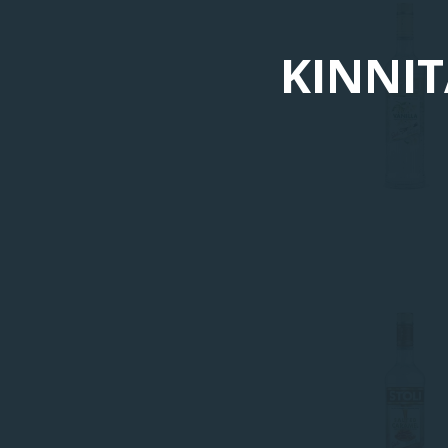
KINNIT