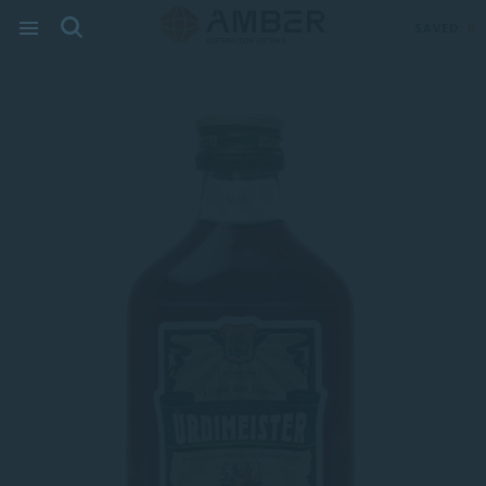
SAVED:
0